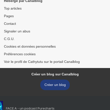
Hébergé par Canalblog
Top articles
Pages
Contact
Signaler un abus
C.G.U.
Cookies et données personnelles
Préférences cookies
Voir le profil de Cathytutu sur le portail Canalblog
Créer un blog sur Canalblog
Créer un blog
FACE A - un podcast Purecharts