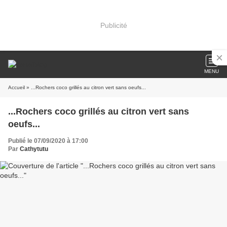
Publicité
MENU
Accueil
» ...Rochers coco grillés au citron vert sans oeufs...
...Rochers coco grillés au citron vert sans
oeufs...
Publié le 07/09/2020 à 17:00
Par
Cathytutu