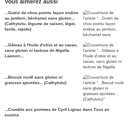
Vous aimerez aussi
...Gratin de chou pointu façon endive
au jambon, béchamel sans gluten...
(Cathytutu, légume de saison, léger,
facile, rapide)
...Gâteau à l'huile d'olive et au cacao,
sans gluten ni lactose de Nigella
Lawson...
...Biscuit roulé sans gluten ni
graisses ajoutées... (Cathytutu)
...Crumble aux pommes de Cyril Lignac dans Tous en
cuisine