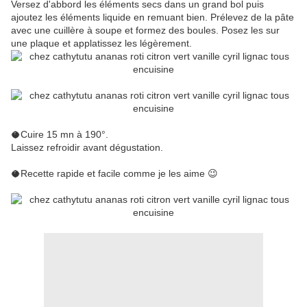
Versez d'abbord les éléments secs dans un grand bol puis
ajoutez les éléments liquide en remuant bien. Prélevez de la pâte
avec une cuillère à soupe et formez des boules. Posez les sur
une plaque et applatissez les légèrement.
🥥Cuire 15 mn à 190°.
Laissez refroidir avant dégustation.
🥥Recette rapide et facile comme je les aime 😉