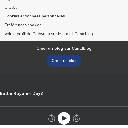
C.G.U.
Cookies et données personnelles
Préférences cookies
Voir le profil de Cathytutu sur le portail Canalblog
Créer un blog sur Canalblog
Créer un blog
 Battle Royale - DayZ