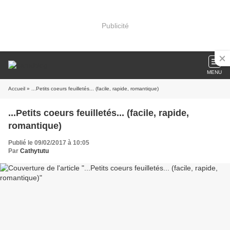
Publicité
MENU
Accueil
» ...Petits coeurs feuilletés... (facile, rapide, romantique)
...Petits coeurs feuilletés... (facile, rapide,
romantique)
Publié le 09/02/2017 à 10:05
Par
Cathytutu