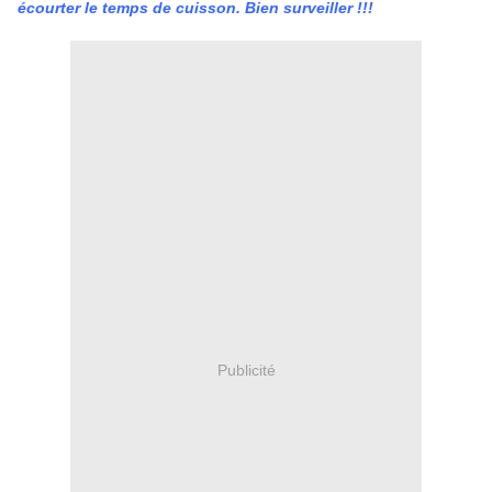
écourter le temps de cuisson. Bien surveiller !!!
Publicité