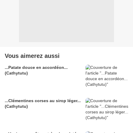
Vous aimerez aussi
...Patate douce en accordéon...
(Cathytutu)
...Clémentines corses au sirop léger...
(Cathytutu)