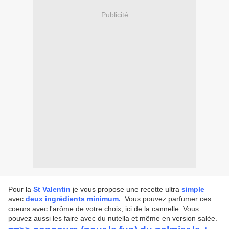
Publicité
Pour la
St Valentin
je vous propose une recette ultra
simple
avec
deux ingrédients minimum.
Vous pouvez parfumer ces
coeurs avec l'arôme de votre choix, ici de la cannelle. Vous
pouvez aussi les faire avec du nutella et même en version salée.