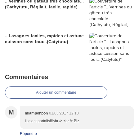
...Verrines ou gâteau très chocolaté...
(Cathytutu, Régilait, facile, rapide)
...Lasagnes faciles, rapides et astuce
cuisson sans four...(Catytutu)
Commentaires
Ajouter un commentaire
M
miamponpon
01/03/2017 12:18
Ils sont parfaits!!!<br /> <br /> Biz
Répondre