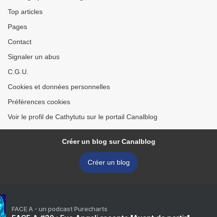
Top articles
Pages
Contact
Signaler un abus
C.G.U.
Cookies et données personnelles
Préférences cookies
Voir le profil de Cathytutu sur le portail Canalblog
Créer un blog sur Canalblog
Créer un blog
FACE A - un podcast Purecharts