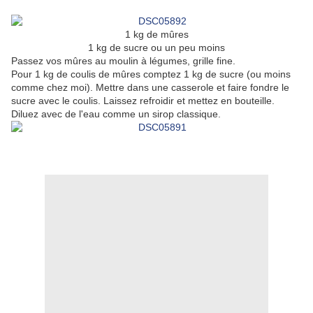
1 kg de mûres
1 kg de sucre ou un peu moins
Passez vos mûres au moulin à légumes, grille fine.
Pour 1 kg de coulis de mûres comptez 1 kg de sucre (ou moins
comme chez moi). Mettre dans une casserole et faire fondre le
sucre avec le coulis. Laissez refroidir et mettez en bouteille.
Diluez avec de l'eau comme un sirop classique.