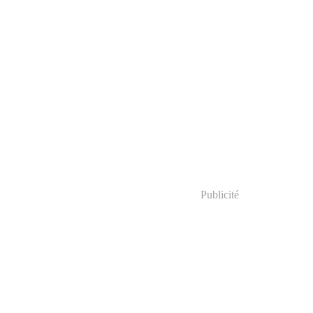
Publicité