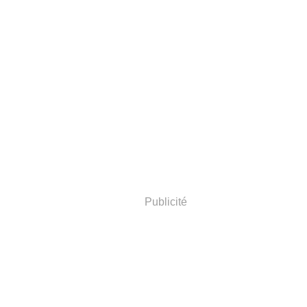
Publicité