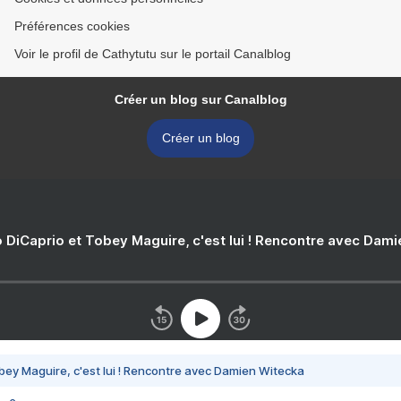
Préférences cookies
Voir le profil de Cathytutu sur le portail Canalblog
Créer un blog sur Canalblog
Créer un blog
 DiCaprio et Tobey Maguire, c'est lui ! Rencontre avec Dam
bey Maguire, c'est lui ! Rencontre avec Damien Witecka