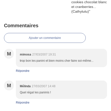
Commentaires
Ajouter un commentaire
M
mimosa
27/03/2007 19:31
trop bon les panini et bien moins cher faire soi-même...
Répondre
M
Mélinda
27/03/2007 14:48
Quel régal les paninis !
Répondre