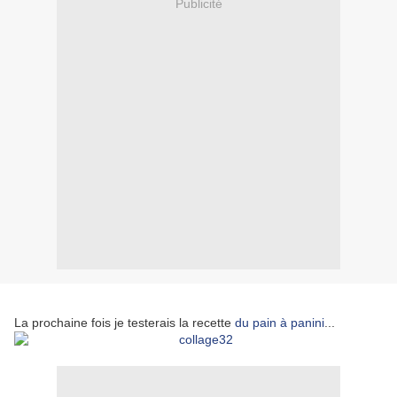
Publicité
La prochaine fois je testerais la recette
du pain à panini
...