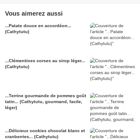
Vous aimerez aussi
...Patate douce en accordéon...
(Cathytutu)
...Clémentines corses au sirop léger...
(Cathytutu)
...Terrine gourmande de pommes goût
tatin... (Cathytutu, gourmand, facile,
léger)
...Délicieux cookies chocolat blanc et
cranberries... (Cathytutu)