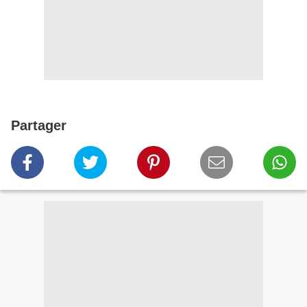
Partager