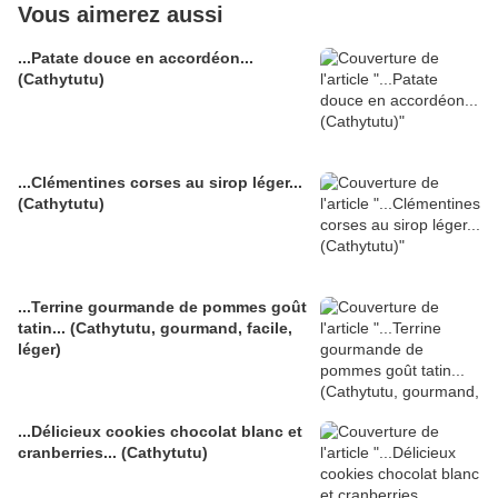
Vous aimerez aussi
...Patate douce en accordéon...
(Cathytutu)
...Clémentines corses au sirop léger...
(Cathytutu)
...Terrine gourmande de pommes goût
tatin... (Cathytutu, gourmand, facile,
léger)
...Délicieux cookies chocolat blanc et
cranberries... (Cathytutu)