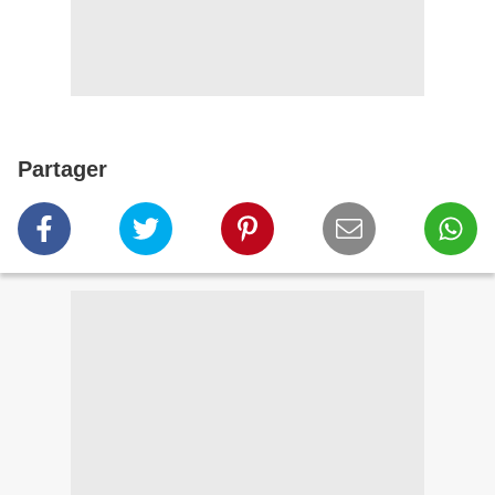
Partager