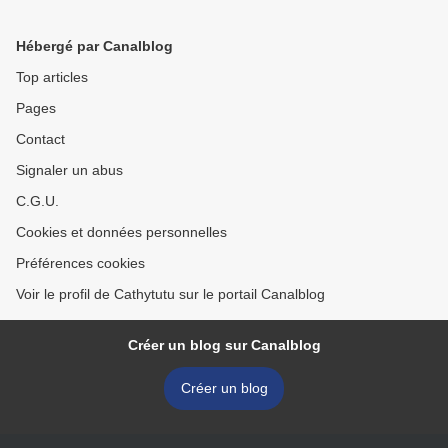
Hébergé par Canalblog
Top articles
Pages
Contact
Signaler un abus
C.G.U.
Cookies et données personnelles
Préférences cookies
Voir le profil de Cathytutu sur le portail Canalblog
Créer un blog sur Canalblog
Créer un blog