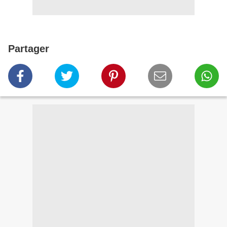
Partager