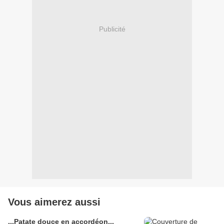
Publicité
Vous aimerez aussi
...Patate douce en accordéon...