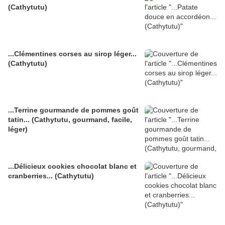
(Cathytutu)
...Clémentines corses au sirop léger...
(Cathytutu)
...Terrine gourmande de pommes goût
tatin... (Cathytutu, gourmand, facile,
léger)
...Délicieux cookies chocolat blanc et
cranberries... (Cathytutu)