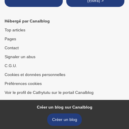
(Elvira) >
Hébergé par Canalblog
Top articles
Pages
Contact
Signaler un abus
C.G.U.
Cookies et données personnelles
Préférences cookies
Voir le profil de Cathytutu sur le portail Canalblog
Créer un blog sur Canalblog
Créer un blog