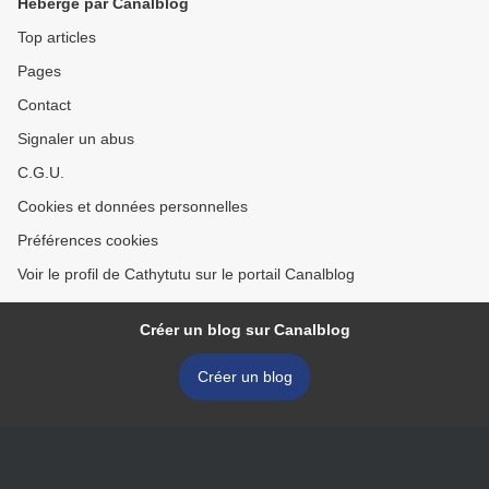
Hébergé par Canalblog
Top articles
Pages
Contact
Signaler un abus
C.G.U.
Cookies et données personnelles
Préférences cookies
Voir le profil de Cathytutu sur le portail Canalblog
Créer un blog sur Canalblog
Créer un blog