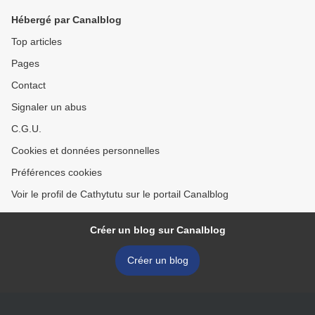
Hébergé par Canalblog
Top articles
Pages
Contact
Signaler un abus
C.G.U.
Cookies et données personnelles
Préférences cookies
Voir le profil de Cathytutu sur le portail Canalblog
Créer un blog sur Canalblog
Créer un blog