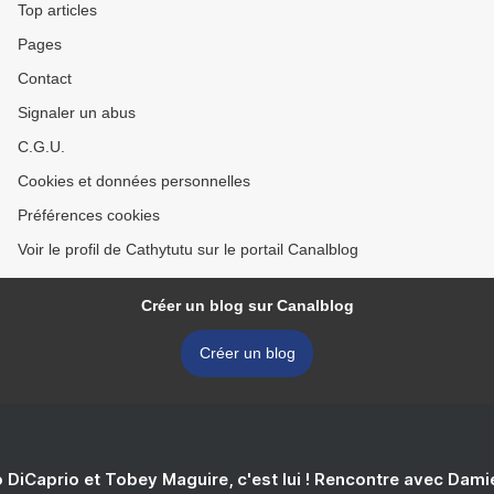
Top articles
Pages
Contact
Signaler un abus
C.G.U.
Cookies et données personnelles
Préférences cookies
Voir le profil de Cathytutu sur le portail Canalblog
Créer un blog sur Canalblog
Créer un blog
 DiCaprio et Tobey Maguire, c'est lui ! Rencontre avec Dam