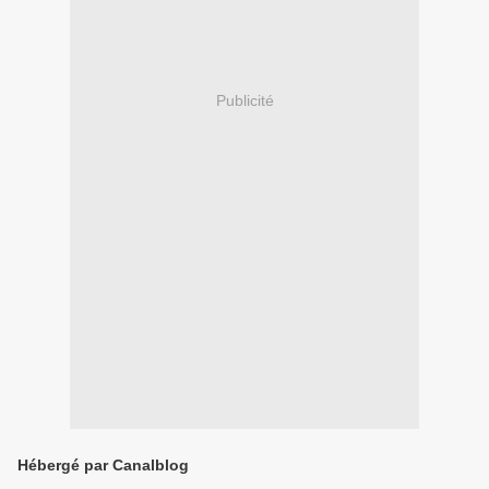
Publicité
Hébergé par Canalblog