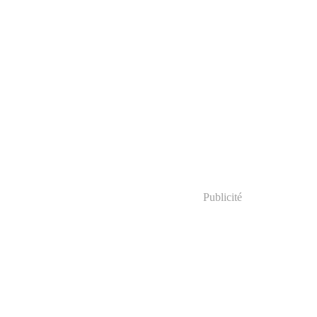
Publicité