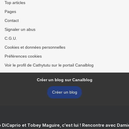
Top articles
Pages
Contact
Signaler un abus
C.G.U.
Cookies et données personnelles
Préférences cookies
Voir le profil de Cathytutu sur le portail Canalblog
Créer un blog sur Canalblog
Créer un blog
 DiCaprio et Tobey Maguire, c'est lui ! Rencontre avec Dam