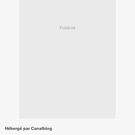
Publicité
Hébergé par Canalblog