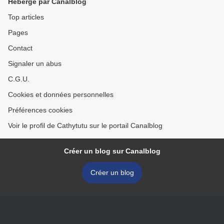
Hébergé par Canalblog
Top articles
Pages
Contact
Signaler un abus
C.G.U.
Cookies et données personnelles
Préférences cookies
Voir le profil de Cathytutu sur le portail Canalblog
Créer un blog sur Canalblog
Créer un blog