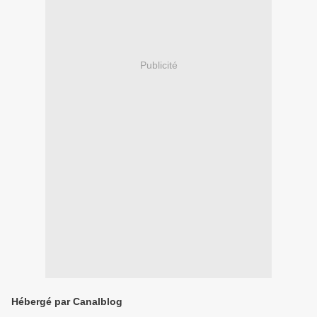
Publicité
Hébergé par Canalblog