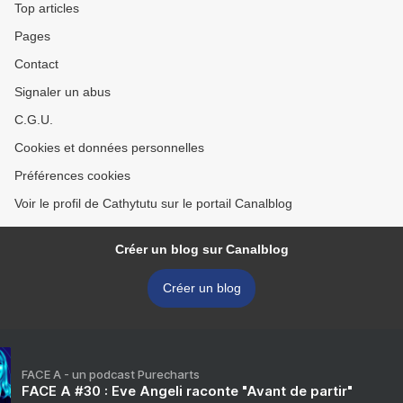
Top articles
Pages
Contact
Signaler un abus
C.G.U.
Cookies et données personnelles
Préférences cookies
Voir le profil de Cathytutu sur le portail Canalblog
Créer un blog sur Canalblog
Créer un blog
FACE A - un podcast Purecharts
FACE A #30 : Eve Angeli raconte "Avant de partir"