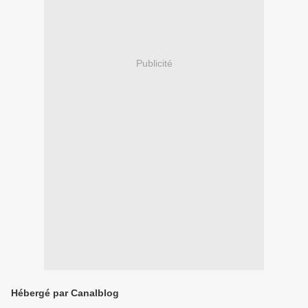
Publicité
Hébergé par Canalblog