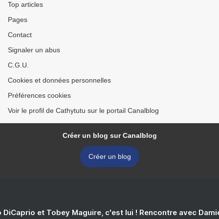
Top articles
Pages
Contact
Signaler un abus
C.G.U.
Cookies et données personnelles
Préférences cookies
Voir le profil de Cathytutu sur le portail Canalblog
Créer un blog sur Canalblog
Créer un blog
 DiCaprio et Tobey Maguire, c'est lui ! Rencontre avec Dam