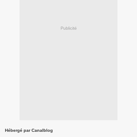
Publicité
Hébergé par Canalblog