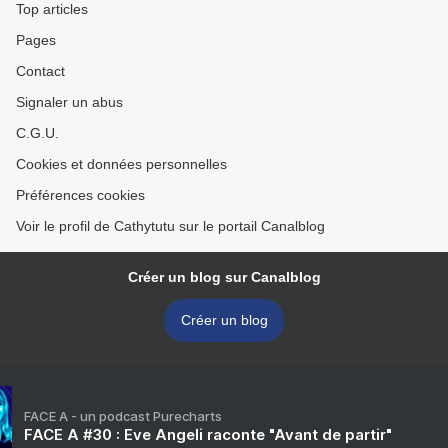
Top articles
Pages
Contact
Signaler un abus
C.G.U.
Cookies et données personnelles
Préférences cookies
Voir le profil de Cathytutu sur le portail Canalblog
Créer un blog sur Canalblog
Créer un blog
FACE A - un podcast Purecharts
FACE A #30 : Eve Angeli raconte "Avant de partir"