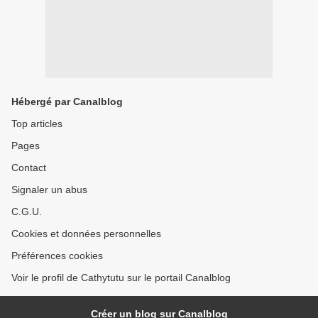
Hébergé par Canalblog
Top articles
Pages
Contact
Signaler un abus
C.G.U.
Cookies et données personnelles
Préférences cookies
Voir le profil de Cathytutu sur le portail Canalblog
Créer un blog sur Canalblog