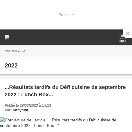
Publicité
MENU
Accueil
» 2022
2022
...Résultats tardifs du Défi cuisine de septembre
2022 : Lunch Box...
Publié le 28/03/2023 à 14:13
Par
Cathytutu