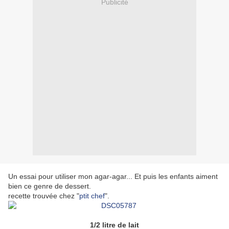
Publicité
Un essai pour utiliser mon agar-agar... Et puis les enfants aiment
bien ce genre de dessert.
recette trouvée chez "
ptit chef
".
1/2 litre de lait