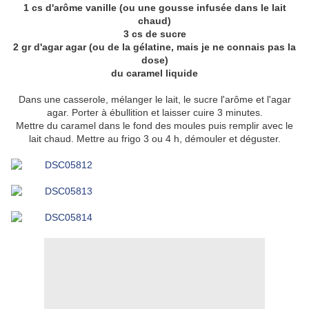
1 cs d'arôme vanille (ou une gousse infusée dans le lait
chaud)
3 cs de sucre
2 gr d'agar agar (ou de la gélatine, mais je ne connais pas la
dose)
du caramel liquide
Dans une casserole, mélanger le lait, le sucre l'arôme et l'agar
agar. Porter à ébullition et laisser cuire 3 minutes.
Mettre du caramel dans le fond des moules puis remplir avec le
lait chaud. Mettre au frigo 3 ou 4 h, démouler et déguster.