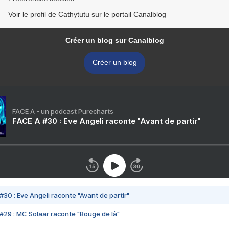
Voir le profil de Cathytutu sur le portail Canalblog
Créer un blog sur Canalblog
Créer un blog
FACE A - un podcast Purecharts
FACE A #30 : Eve Angeli raconte "Avant de partir"
#30 : Eve Angeli raconte "Avant de partir"
#29 : MC Solaar raconte "Bouge de là"