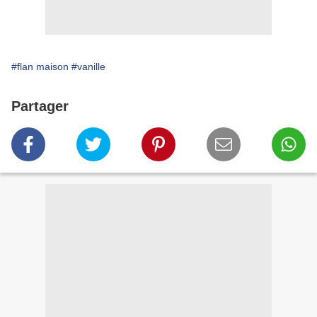
#flan maison
#vanille
Partager