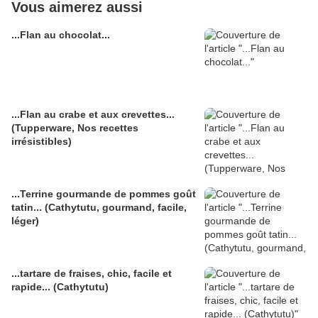
Vous aimerez aussi
...Flan au chocolat...
...Flan au crabe et aux crevettes...
(Tupperware, Nos recettes
irrésistibles)
...Terrine gourmande de pommes goût
tatin... (Cathytutu, gourmand, facile,
léger)
...tartare de fraises, chic, facile et
rapide... (Cathytutu)