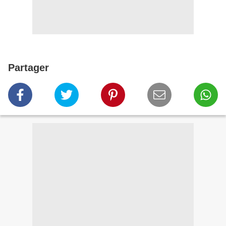
Partager