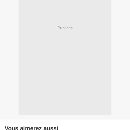
Publicité
Vous aimerez aussi