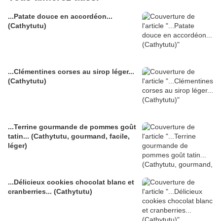
...Patate douce en accordéon...
(Cathytutu)
...Clémentines corses au sirop léger...
(Cathytutu)
...Terrine gourmande de pommes goût
tatin... (Cathytutu, gourmand, facile,
léger)
...Délicieux cookies chocolat blanc et
cranberries... (Cathytutu)