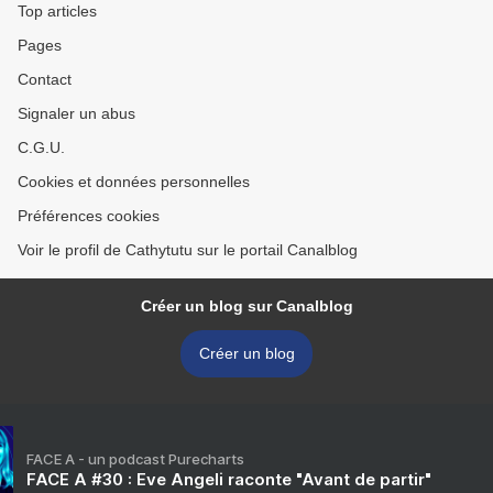
Top articles
Pages
Contact
Signaler un abus
C.G.U.
Cookies et données personnelles
Préférences cookies
Voir le profil de Cathytutu sur le portail Canalblog
Créer un blog sur Canalblog
Créer un blog
FACE A - un podcast Purecharts
FACE A #30 : Eve Angeli raconte "Avant de partir"