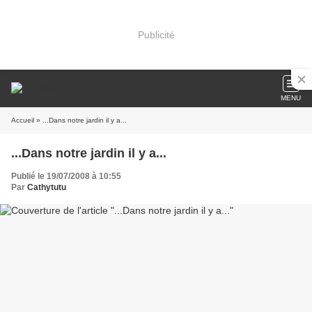
Publicité
MENU
Accueil
» ...Dans notre jardin il y a...
...Dans notre jardin il y a...
Publié le 19/07/2008 à 10:55
Par
Cathytutu