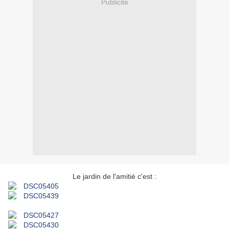
Publicité
Le jardin de l'amitié c'est :