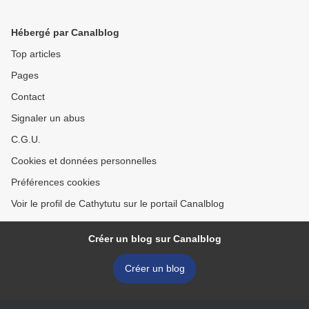
Hébergé par Canalblog
Top articles
Pages
Contact
Signaler un abus
C.G.U.
Cookies et données personnelles
Préférences cookies
Voir le profil de Cathytutu sur le portail Canalblog
Créer un blog sur Canalblog
Créer un blog