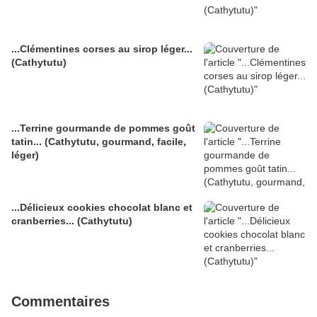
...Clémentines corses au sirop léger...
(Cathytutu)
...Terrine gourmande de pommes goût
tatin... (Cathytutu, gourmand, facile,
léger)
...Délicieux cookies chocolat blanc et
cranberries... (Cathytutu)
Commentaires