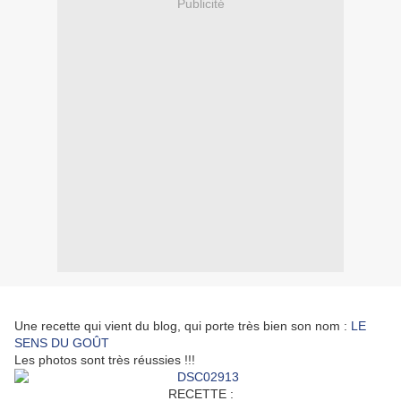
Publicité
Une recette qui vient du blog, qui porte très bien son nom :
LE
SENS DU GOÛT
Les photos sont très réussies !!!
RECETTE :