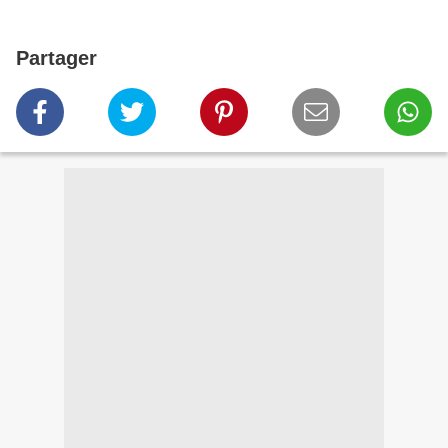
Partager