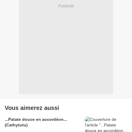
Publicité
Vous aimerez aussi
...Patate douce en accordéon...
(Cathytutu)