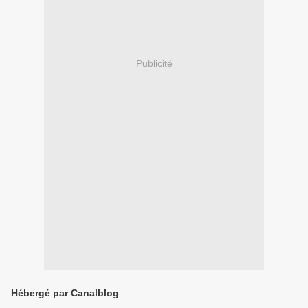
Publicité
Hébergé par Canalblog