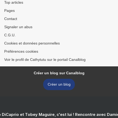
Top articles
Pages
Contact
Signaler un abus
C.G.U.
Cookies et données personnelles
Préférences cookies
Voir le profil de Cathytutu sur le portail Canalblog
Créer un blog sur Canalblog
Créer un blog
 DiCaprio et Tobey Maguire, c'est lui ! Rencontre avec Dam