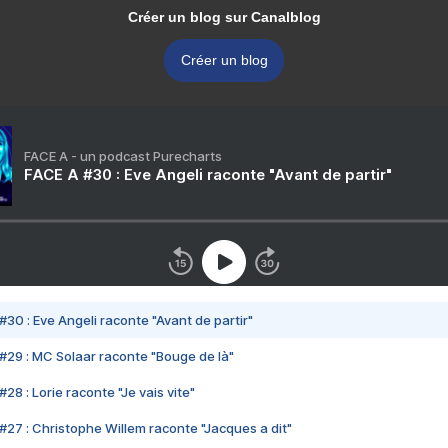
Créer un blog sur Canalblog
Créer un blog
FACE A - un podcast Purecharts
FACE A #30 : Eve Angeli raconte "Avant de partir"
#30 : Eve Angeli raconte "Avant de partir"
#29 : MC Solaar raconte "Bouge de là"
28 : Lorie raconte "Je vais vite"
#27 : Christophe Willem raconte "Jacques a dit"