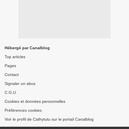
Hébergé par Canalblog
Top articles
Pages
Contact
Signaler un abus
C.G.U.
Cookies et données personnelles
Préférences cookies
Voir le profil de Cathytutu sur le portail Canalblog