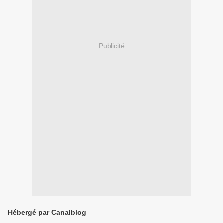
Publicité
Hébergé par Canalblog