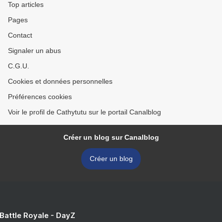
Top articles
Pages
Contact
Signaler un abus
C.G.U.
Cookies et données personnelles
Préférences cookies
Voir le profil de Cathytutu sur le portail Canalblog
Créer un blog sur Canalblog
Créer un blog
 Battle Royale - DayZ