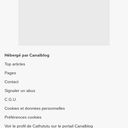
Hébergé par Canalblog
Top articles
Pages
Contact
Signaler un abus
C.G.U.
Cookies et données personnelles
Préférences cookies
Voir le profil de Cathytutu sur le portail Canalblog