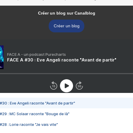
Créer un blog sur Canalblog
Créer un blog
FACE A - un podcast Purecharts
FACE A #30 : Eve Angeli raconte "Avant de partir"
#30 : Eve Angeli raconte "Avant de partir"
#29 : MC Solaar raconte "Bouge de là"
28 : Lorie raconte "Je vais vite"