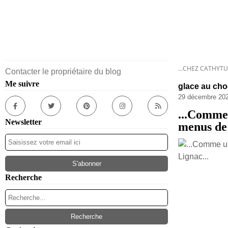
...CHEZ CATHYTU
Contacter le propriétaire du blog
Me suivre
glace au cho
29 décembre 20
...Comme 
Newsletter
menus de 
Recherche