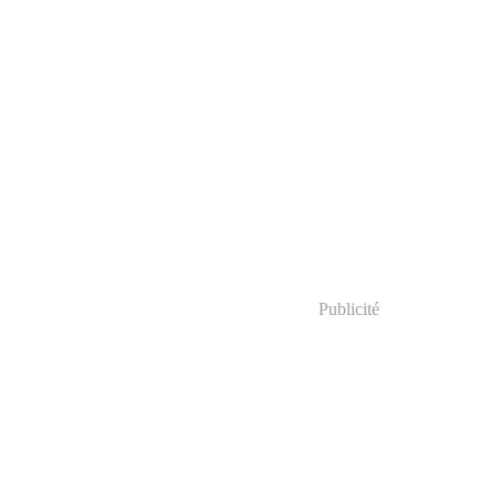
Publicité