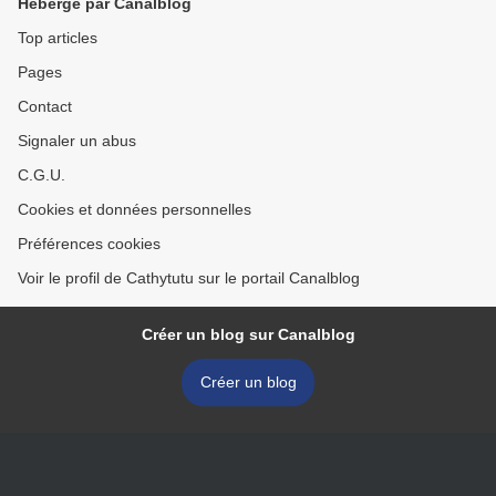
Hébergé par Canalblog
Top articles
Pages
Contact
Signaler un abus
C.G.U.
Cookies et données personnelles
Préférences cookies
Voir le profil de Cathytutu sur le portail Canalblog
Créer un blog sur Canalblog
Créer un blog