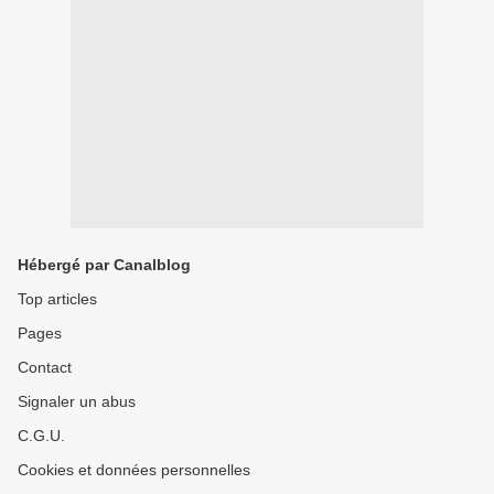
Hébergé par Canalblog
Top articles
Pages
Contact
Signaler un abus
C.G.U.
Cookies et données personnelles