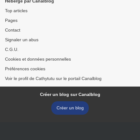
Hébergé par Canalblog
Top articles
Pages
Contact
Signaler un abus
C.G.U.
Cookies et données personnelles
Préférences cookies
Voir le profil de Cathytutu sur le portail Canalblog
Créer un blog sur Canalblog
Créer un blog