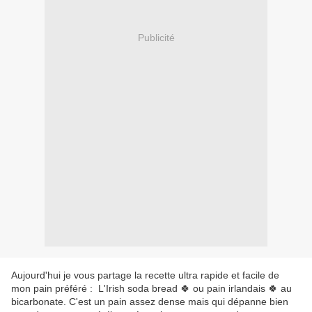
Publicité
Aujourd'hui je vous partage la recette ultra rapide et facile de
mon pain préféré : L'Irish soda bread 🍀 ou pain irlandais
🍀
au
bicarbonate. C'est un pain assez dense mais qui dépanne bien