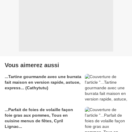
Vous aimerez aussi
...Tartine gourmande avec une burrata
fait maison en version rapide, astuce,
express... (Cathytutu)
...Parfait de foies de volaille façon
foie gras aux pommes, Tous en
cuisine menus de fêtes, Cyril
Lignac...