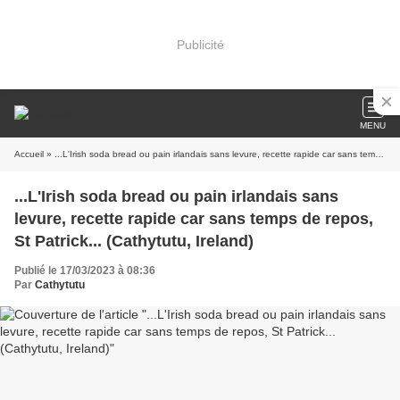
Publicité
MENU
Accueil
» ...L'Irish soda bread ou pain irlandais sans levure, recette rapide car sans temps de repos, St Patrick... (Cathytutu, Ireland)
...L'Irish soda bread ou pain irlandais sans
levure, recette rapide car sans temps de repos,
St Patrick... (Cathytutu, Ireland)
Publié le 17/03/2023 à 08:36
Par
Cathytutu