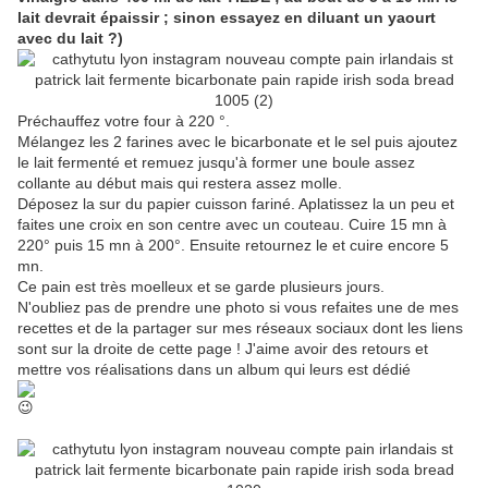
lait devrait épaissir ; sinon essayez en diluant un yaourt
avec du lait ?)
Préchauffez votre four à 220 °.
Mélangez les 2 farines avec le bicarbonate et le sel puis ajoutez
le lait fermenté et remuez jusqu'à former une boule assez
collante au début mais qui restera assez molle.
Déposez la sur du papier cuisson fariné. Aplatissez la un peu et
faites une croix en son centre avec un couteau. Cuire 15 mn à
220° puis 15 mn à 200°. Ensuite retournez le et cuire encore 5
mn.
Ce pain est très moelleux et se garde plusieurs jours.
N'oubliez pas de prendre une photo si vous refaites une de mes
recettes et de la partager sur mes réseaux sociaux dont les liens
sont sur la droite de cette page ! J'aime avoir des retours et
mettre vos réalisations dans un album qui leurs est dédié