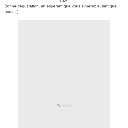
Bonne dégustation, en espérant que vous aimerez autant que
nous :-)
Publicité