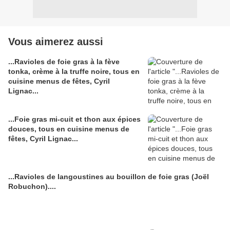
Vous aimerez aussi
...Ravioles de foie gras à la fève
tonka, crème à la truffe noire, tous en
cuisine menus de fêtes, Cyril
Lignac...
...Foie gras mi-cuit et thon aux épices
douces, tous en cuisine menus de
fêtes, Cyril Lignac...
...Ravioles de langoustines au bouillon de foie gras (Joël
Robuchon)....