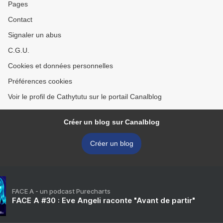
Pages
Contact
Signaler un abus
C.G.U.
Cookies et données personnelles
Préférences cookies
Voir le profil de Cathytutu sur le portail Canalblog
Créer un blog sur Canalblog
Créer un blog
FACE A - un podcast Purecharts
FACE A #30 : Eve Angeli raconte "Avant de partir"