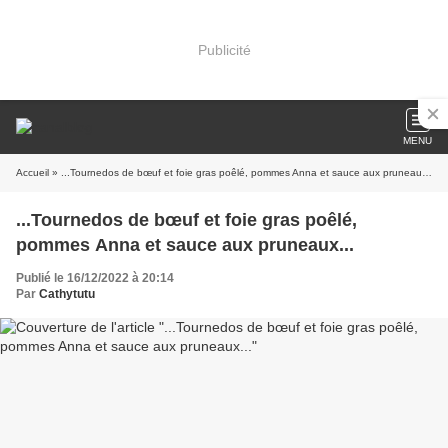
Publicité
MENU
Accueil
» ...Tournedos de bœuf et foie gras poêlé, pommes Anna et sauce aux pruneaux...
...Tournedos de bœuf et foie gras poêlé,
pommes Anna et sauce aux pruneaux...
Publié le 16/12/2022 à 20:14
Par
Cathytutu