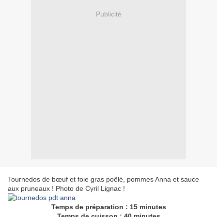
Publicité
Tournedos de bœuf et foie gras poêlé, pommes Anna et sauce
aux pruneaux ! Photo de Cyril Lignac !
Temps de préparation : 15 minutes
Temps de cuisson : 40 minutes