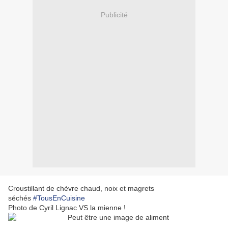
Publicité
Croustillant de chèvre chaud, noix et magrets
séchés
#TousEnCuisine
Photo de Cyril Lignac VS la mienne !