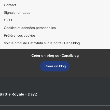
Contact
Signaler un abus
C.G.U.
Cookies et données personnelles
Préférences cookies
Voir le profil de Cathytutu sur le portail Canalblog
Créer un blog sur Canalblog
Créer un blog
 Battle Royale - DayZ