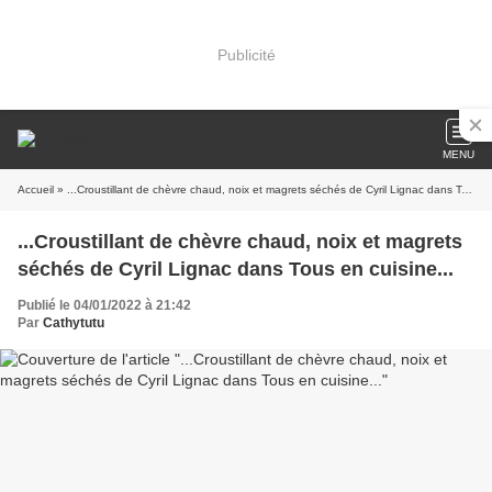
Publicité
MENU
Accueil
» ...Croustillant de chèvre chaud, noix et magrets séchés de Cyril Lignac dans Tous en cuisine...
...Croustillant de chèvre chaud, noix et magrets
séchés de Cyril Lignac dans Tous en cuisine...
Publié le 04/01/2022 à 21:42
Par
Cathytutu