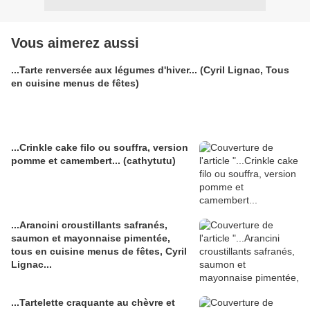
Vous aimerez aussi
...Tarte renversée aux légumes d'hiver... (Cyril Lignac, Tous
en cuisine menus de fêtes)
...Crinkle cake filo ou souffra, version
pomme et camembert... (cathytutu)
...Arancini croustillants safranés,
saumon et mayonnaise pimentée,
tous en cuisine menus de fêtes, Cyril
Lignac...
...Tartelette craquante au chèvre et