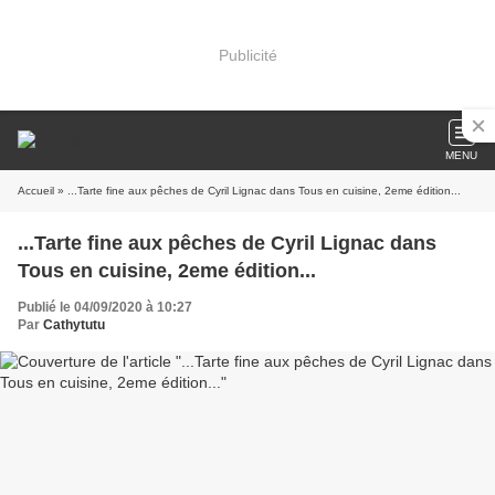
Publicité
MENU
Accueil
» ...Tarte fine aux pêches de Cyril Lignac dans Tous en cuisine, 2eme édition...
...Tarte fine aux pêches de Cyril Lignac dans
Tous en cuisine, 2eme édition...
Publié le 04/09/2020 à 10:27
Par
Cathytutu