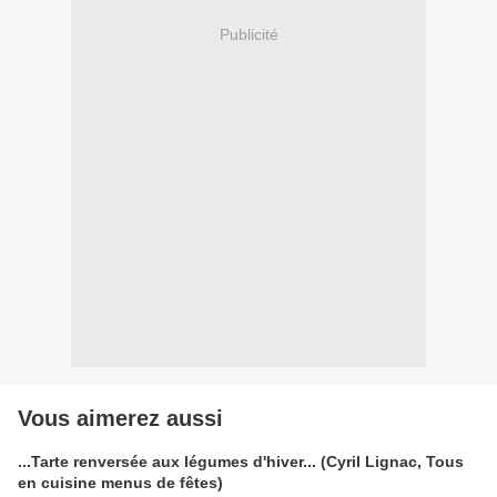
Publicité
Vous aimerez aussi
...Tarte renversée aux légumes d'hiver... (Cyril Lignac, Tous
en cuisine menus de fêtes)