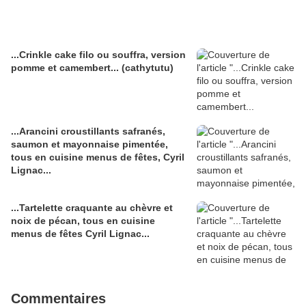
...Crinkle cake filo ou souffra, version
pomme et camembert... (cathytutu)
...Arancini croustillants safranés,
saumon et mayonnaise pimentée,
tous en cuisine menus de fêtes, Cyril
Lignac...
...Tartelette craquante au chèvre et
noix de pécan, tous en cuisine
menus de fêtes Cyril Lignac...
Commentaires