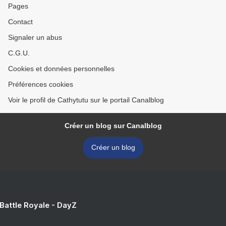
Pages
Contact
Signaler un abus
C.G.U.
Cookies et données personnelles
Préférences cookies
Voir le profil de Cathytutu sur le portail Canalblog
Créer un blog sur Canalblog
Créer un blog
 Battle Royale - DayZ