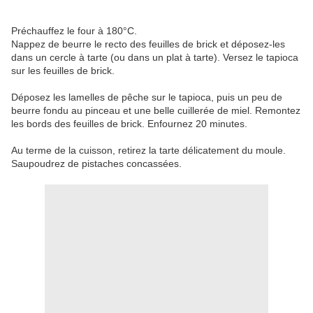
Préchauffez le four à 180°C.
Nappez de beurre le recto des feuilles de brick et déposez-les
dans un cercle à tarte (ou dans un plat à tarte). Versez le tapioca
sur les feuilles de brick.
Déposez les lamelles de pêche sur le tapioca, puis un peu de
beurre fondu au pinceau et une belle cuillerée de miel. Remontez
les bords des feuilles de brick. Enfournez 20 minutes.
Au terme de la cuisson, retirez la tarte délicatement du moule.
Saupoudrez de pistaches concassées.