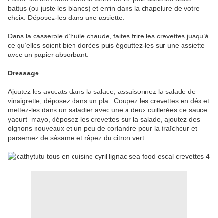
battus (ou juste les blancs) et enfin dans la chapelure de votre
choix. Déposez-les dans une assiette.
Dans la casserole d’huile chaude, faites frire les crevettes jusqu’à
ce qu’elles soient bien dorées puis égouttez-les sur une assiette
avec un papier absorbant.
Dressage
Ajoutez les avocats dans la salade, assaisonnez la salade de
vinaigrette, déposez dans un plat. Coupez les crevettes en dés et
mettez-les dans un saladier avec une à deux cuillerées de sauce
yaourt–mayo, déposez les crevettes sur la salade, ajoutez des
oignons nouveaux et un peu de coriandre pour la fraîcheur et
parsemez de sésame et râpez du citron vert.