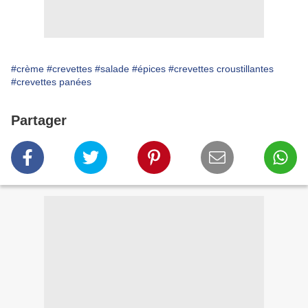
#crème
#crevettes
#salade
#épices
#crevettes croustillantes
#crevettes panées
Partager