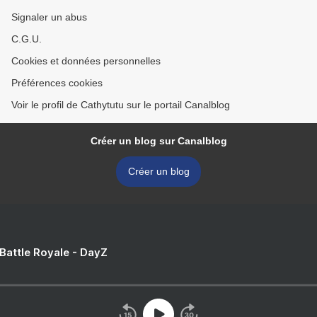
Signaler un abus
C.G.U.
Cookies et données personnelles
Préférences cookies
Voir le profil de Cathytutu sur le portail Canalblog
Créer un blog sur Canalblog
Créer un blog
 Battle Royale - DayZ