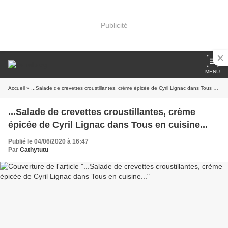
Publicité
MENU
Accueil
» ...Salade de crevettes croustillantes, crème épicée de Cyril Lignac dans Tous en cuisine...
...Salade de crevettes croustillantes, crème
épicée de Cyril Lignac dans Tous en cuisine...
Publié le 04/06/2020 à 16:47
Par
Cathytutu