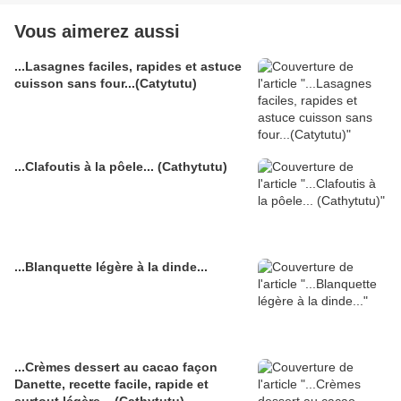
Vous aimerez aussi
...Lasagnes faciles, rapides et astuce
cuisson sans four...(Catytutu)
...Clafoutis à la pôele... (Cathytutu)
...Blanquette légère à la dinde...
...Crèmes dessert au cacao façon
Danette, recette facile, rapide et