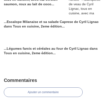
saumon, roux au lait de coco...
...Escalope Milanaise et sa salade Caprese de Cyril Lignac
dans Tous en cuisine, 2eme édition...
...Légumes farcis et céréales au four de Cyril Lignac dans
Tous en cuisine, 2eme édition...
Commentaires
Ajouter un commentaire