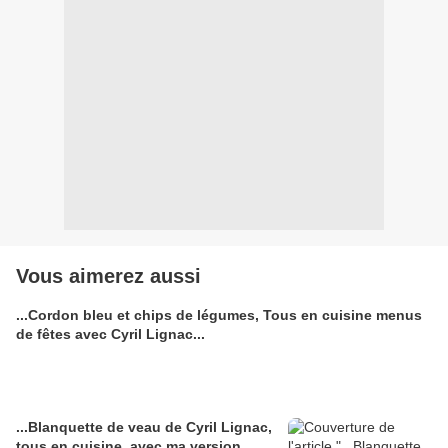
Vous aimerez aussi
...Cordon bleu et chips de légumes, Tous en cuisine menus
de fêtes avec Cyril Lignac...
...Blanquette de veau de Cyril Lignac,
tous en cuisine, avec ma version