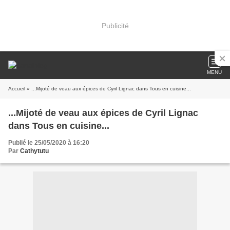
Publicité
MENU
Accueil
» ...Mijoté de veau aux épices de Cyril Lignac dans Tous en cuisine...
...Mijoté de veau aux épices de Cyril Lignac
dans Tous en cuisine...
Publié le 25/05/2020 à 16:20
Par
Cathytutu