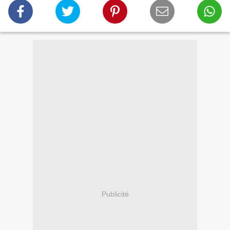
Publicité