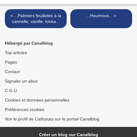
< ...Palmiers feuilletés à la
...Houmous... >
cannelle, vanille, tonka...
Hébergé par Canalblog
Top articles
Pages
Contact
Signaler un abus
C.G.U.
Cookies et données personnelles
Préférences cookies
Voir le profil de Cathytutu sur le portail Canalblog
Créer un blog sur Canalblog