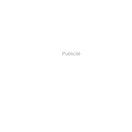
Publicité