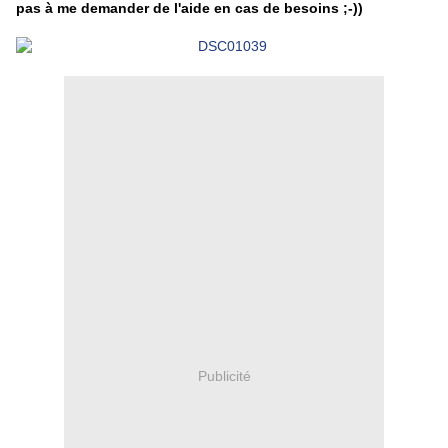
pas à me demander de l'aide en cas de besoins ;-))
Publicité