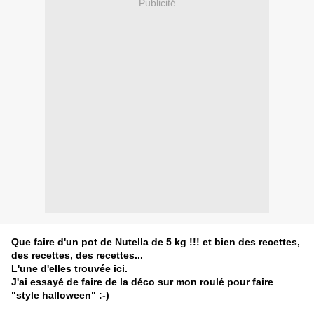
Publicité
Que faire d'un pot de Nutella de 5 kg !!! et bien des recettes,
des recettes, des recettes...
L'une d'elles trouvée
ici.
J'ai essayé de faire de la déco sur mon roulé pour faire
"style halloween" :-)