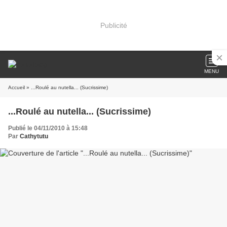
Publicité
MENU
Accueil
» ...Roulé au nutella... (Sucrissime)
...Roulé au nutella... (Sucrissime)
Publié le 04/11/2010 à 15:48
Par
Cathytutu