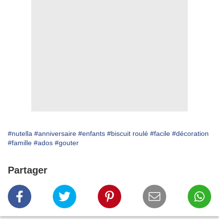
#nutella
#anniversaire
#enfants
#biscuit roulé
#facile
#décoration
#famille
#ados
#gouter
Partager