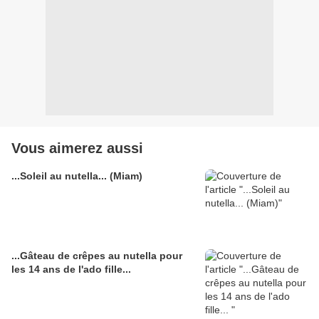
Vous aimerez aussi
...Soleil au nutella... (Miam)
...Gâteau de crêpes au nutella pour
les 14 ans de l'ado fille...