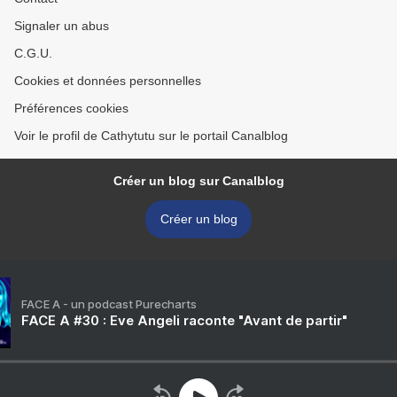
Signaler un abus
C.G.U.
Cookies et données personnelles
Préférences cookies
Voir le profil de Cathytutu sur le portail Canalblog
Créer un blog sur Canalblog
Créer un blog
FACE A - un podcast Purecharts
FACE A #30 : Eve Angeli raconte "Avant de partir"