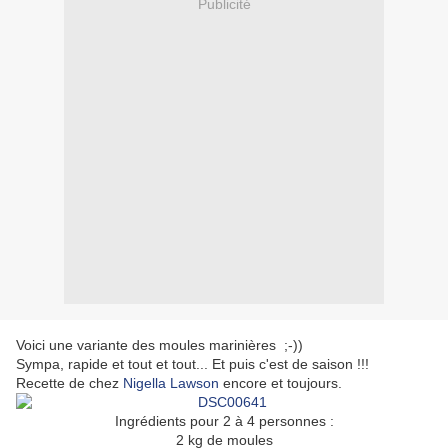
Publicité
Voici une variante des moules marinières ;-))
Sympa, rapide et tout et tout... Et puis c'est de saison !!!
Recette de chez
Nigella Lawson
encore et toujours.
Ingrédients pour 2 à 4 personnes :
2 kg de moules