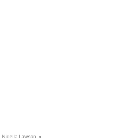
.. Nigella Lawson