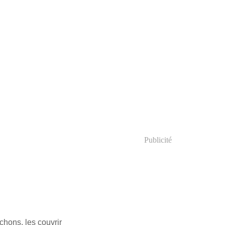
Publicité
chons, les couvrir