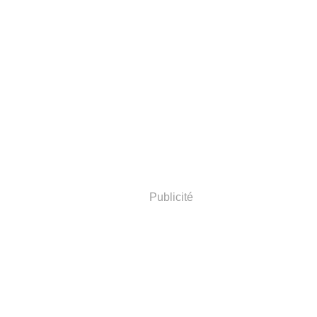
Publicité