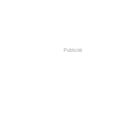
Publicité