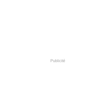
Publicité