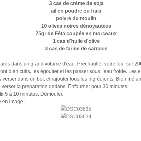
3 cas de crème de soja
ail en poudre ou frais
poivre du moulin
10 olives noires dénoyautées
75gr de Fêta coupée en morceaux
1 cas d'huile d'olive
3 cas de farine de sarrasin
nards dans un grand volume d'eau. Préchauffer votre four sur 20
ont bien cuits, les égoutter et les passer sous l'eau froide. Les 
 verser dans un bol, et rajouter tous les ingrédients. Bien mélan
 verser la préparation dedans. Enfourner pour 30 minutes.
dir 5 à 10 minutes. Démouler.
e en image :