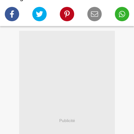
Publicité