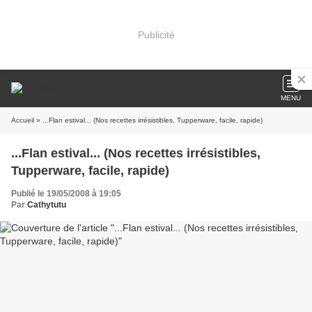
Publicité
MENU
Accueil
» ...Flan estival... (Nos recettes irrésistibles, Tupperware, facile, rapide)
...Flan estival... (Nos recettes irrésistibles,
Tupperware, facile, rapide)
Publié le 19/05/2008 à 19:05
Par
Cathytutu