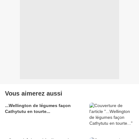
Vous aimerez aussi
...Wellington de légumes façon
Cathytutu en tourte...