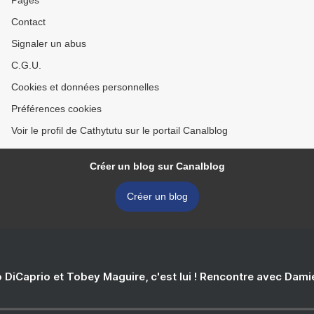
Pages
Contact
Signaler un abus
C.G.U.
Cookies et données personnelles
Préférences cookies
Voir le profil de Cathytutu sur le portail Canalblog
Créer un blog sur Canalblog
Créer un blog
 DiCaprio et Tobey Maguire, c'est lui ! Rencontre avec Dam