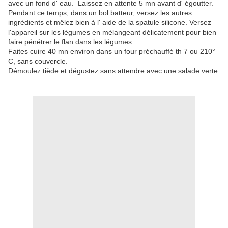
avec un fond d' eau. Laissez en attente 5 mn avant d' égoutter.
Pendant ce temps, dans un bol batteur, versez les autres
ingrédients et mêlez bien à l' aide de la spatule silicone. Versez
l'appareil sur les légumes en mélangeant délicatement pour bien
faire pénétrer le flan dans les légumes.
Faites cuire 40 mn environ dans un four préchauffé th 7 ou 210°
C, sans couvercle.
Démoulez tiède et dégustez sans attendre avec une salade verte.