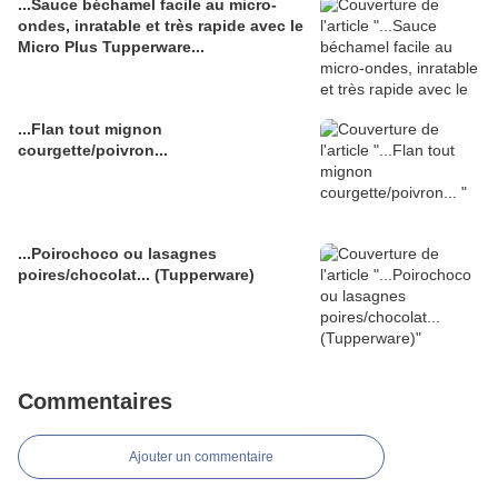
...Sauce béchamel facile au micro-
ondes, inratable et très rapide avec le
Micro Plus Tupperware...
...Flan tout mignon
courgette/poivron...
...Poirochoco ou lasagnes
poires/chocolat... (Tupperware)
Commentaires
Ajouter un commentaire