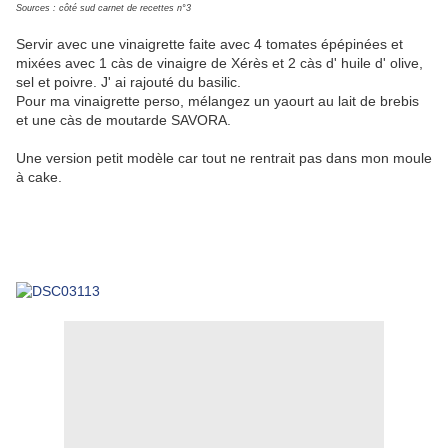
Sources : côté sud carnet de recettes n°3
Servir avec une vinaigrette faite avec 4 tomates épépinées et
mixées avec 1 càs de vinaigre de Xérès et 2 càs d' huile d' olive,
sel et poivre. J' ai rajouté du basilic.
Pour ma vinaigrette perso, mélangez un yaourt au lait de brebis
et une càs de moutarde SAVORA.
Une version petit modèle car tout ne rentrait pas dans mon moule
à cake.