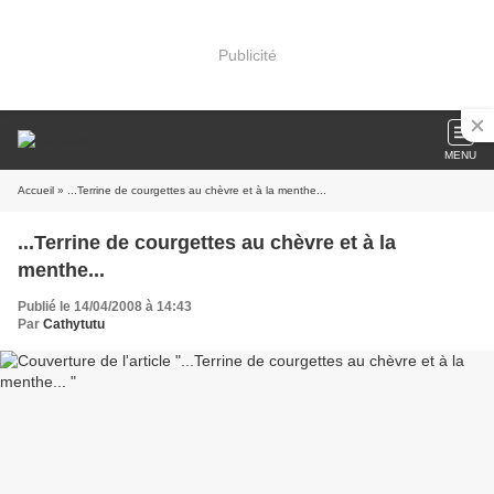
Publicité
MENU
Accueil
» ...Terrine de courgettes au chèvre et à la menthe...
...Terrine de courgettes au chèvre et à la
menthe...
Publié le 14/04/2008 à 14:43
Par
Cathytutu