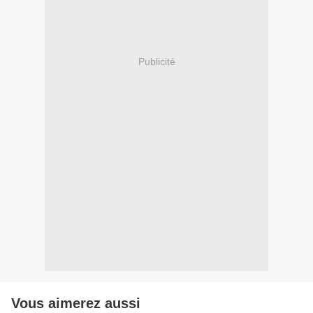
Publicité
Vous aimerez aussi