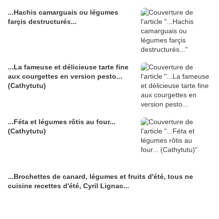
...Hachis camarguais ou légumes
farçis destructurés...
...La fameuse et délicieuse tarte fine
aux courgettes en version pesto...
(Cathytutu)
...Féta et légumes rôtis au four...
(Cathytutu)
...Brochettes de canard, légumes et fruits d'été, tous ne
cuisine recettes d'été, Cyril Lignac...