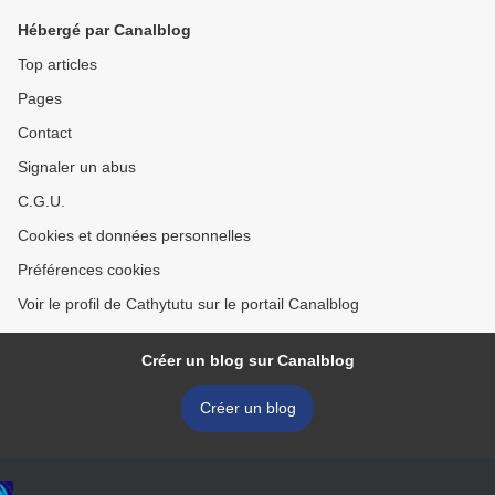
Hébergé par Canalblog
Top articles
Pages
Contact
Signaler un abus
C.G.U.
Cookies et données personnelles
Préférences cookies
Voir le profil de Cathytutu sur le portail Canalblog
Créer un blog sur Canalblog
Créer un blog