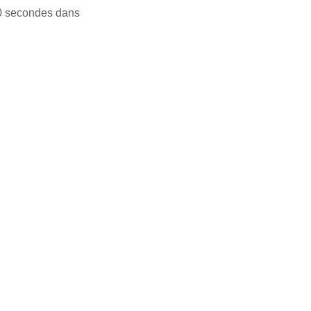
 30 secondes dans