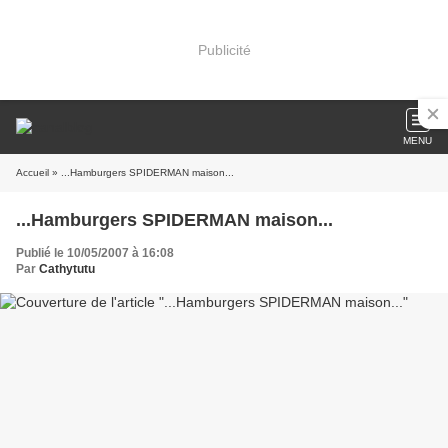
Publicité
MENU
Accueil
» ...Hamburgers SPIDERMAN maison...
...Hamburgers SPIDERMAN maison...
Publié le 10/05/2007 à 16:08
Par
Cathytutu