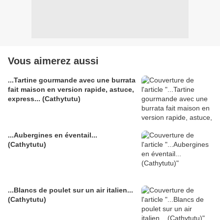
Vous aimerez aussi
...Tartine gourmande avec une burrata
fait maison en version rapide, astuce,
express... (Cathytutu)
...Aubergines en éventail...
(Cathytutu)
...Blancs de poulet sur un air italien...
(Cathytutu)