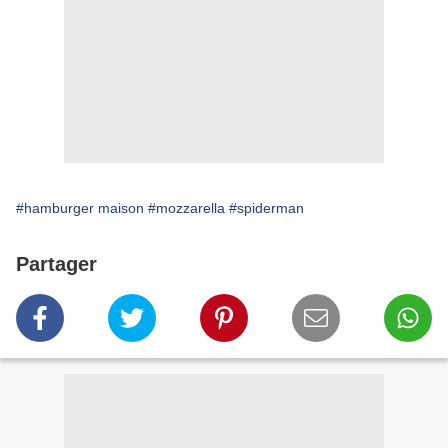
#hamburger maison
#mozzarella
#spiderman
Partager