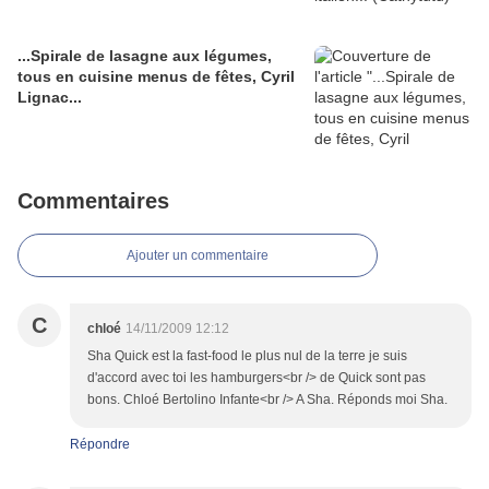
...Spirale de lasagne aux légumes,
tous en cuisine menus de fêtes, Cyril
Lignac...
Commentaires
Ajouter un commentaire
C
chloé
14/11/2009 12:12
Sha Quick est la fast-food le plus nul de la terre je suis
d'accord avec toi les hamburgers<br /> de Quick sont pas
bons. Chloé Bertolino Infante<br /> A Sha. Réponds moi Sha.
Répondre