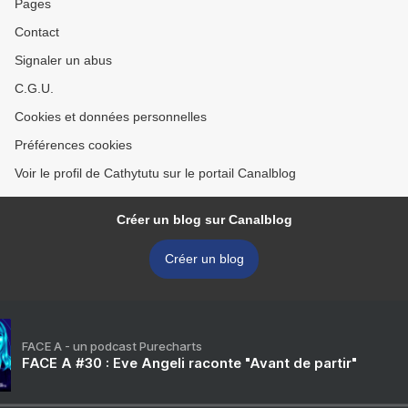
Pages
Contact
Signaler un abus
C.G.U.
Cookies et données personnelles
Préférences cookies
Voir le profil de Cathytutu sur le portail Canalblog
Créer un blog sur Canalblog
Créer un blog
FACE A - un podcast Purecharts
FACE A #30 : Eve Angeli raconte "Avant de partir"