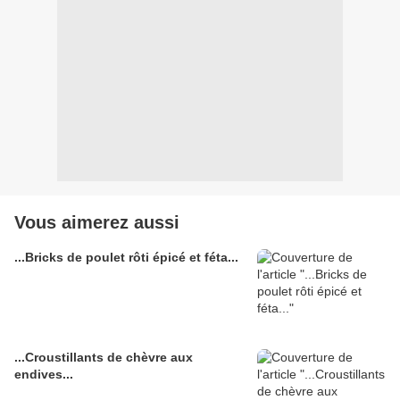
Vous aimerez aussi
...Bricks de poulet rôti épicé et féta...
...Croustillants de chèvre aux
endives...