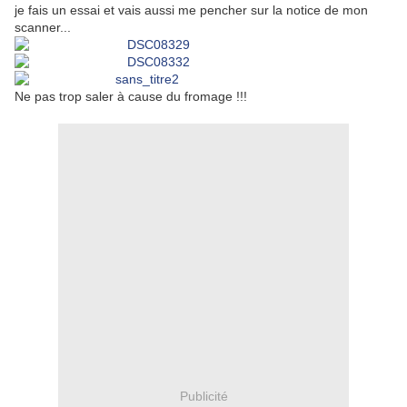
je fais un essai et vais aussi me pencher sur la notice de mon
scanner...
Ne pas trop saler à cause du fromage !!!
Publicité