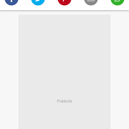
Publicité