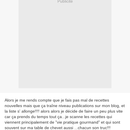
Publicité
Alors je me rends compte que je fais pas mal de recettes
nouvelles mais que ça traîne niveau publications sur mon blog, et
la liste s' allonge!!!! alors alors je décide de faire un peu plus vite
car ça prends du temps tout ça...je scanne les recettes qui
viennent principalement de "vie pratique gourmand" et qui sont
souvent sur ma table de chevet aussi ...chacun son truc!!!