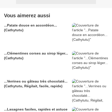
Vous aimerez aussi
...Patate douce en accordéon...
(Cathytutu)
...Clémentines corses au sirop léger...
(Cathytutu)
...Verrines ou gâteau très chocolaté...
(Cathytutu, Régilait, facile, rapide)
...Lasagnes faciles, rapides et astuce