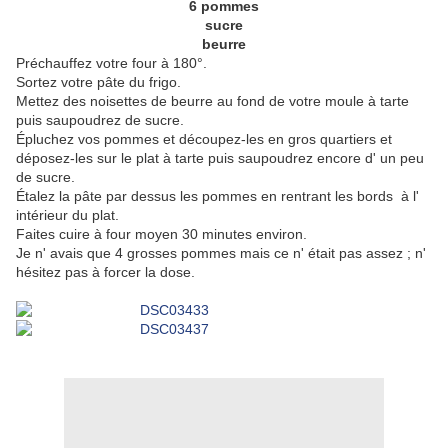
6 pommes
sucre
beurre
Préchauffez votre four à 180°.
Sortez votre pâte du frigo.
Mettez des noisettes de beurre au fond de votre moule à tarte
puis saupoudrez de sucre.
Épluchez vos pommes et découpez-les en gros quartiers et
déposez-les sur le plat à tarte puis saupoudrez encore d' un peu
de sucre.
Étalez la pâte par dessus les pommes en rentrant les bords à l'
intérieur du plat.
Faites cuire à four moyen 30 minutes environ.
Je n' avais que 4 grosses pommes mais ce n' était pas assez ; n'
hésitez pas à forcer la dose.