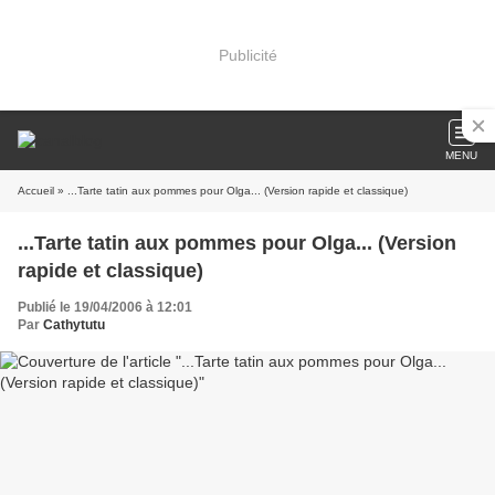
Publicité
MENU
Accueil
» ...Tarte tatin aux pommes pour Olga... (Version rapide et classique)
...Tarte tatin aux pommes pour Olga... (Version
rapide et classique)
Publié le 19/04/2006 à 12:01
Par
Cathytutu