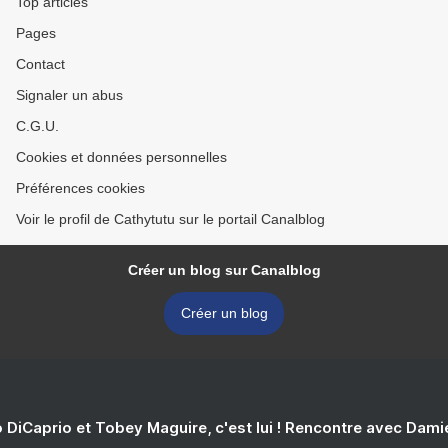
Top articles
Pages
Contact
Signaler un abus
C.G.U.
Cookies et données personnelles
Préférences cookies
Voir le profil de Cathytutu sur le portail Canalblog
Créer un blog sur Canalblog
Créer un blog
 DiCaprio et Tobey Maguire, c'est lui ! Rencontre avec Dam