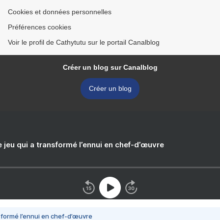
Cookies et données personnelles
Préférences cookies
Voir le profil de Cathytutu sur le portail Canalblog
Créer un blog sur Canalblog
Créer un blog
e jeu qui a transformé l’ennui en chef-d’œuvre
nsformé l’ennui en chef-d’œuvre