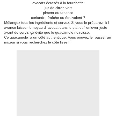
avocats écrasés à la fourchette
jus de citron vert
piment ou tabasco
coriandre fraîche ou équivalent ?
Mélangez tous les ingrédients et servez. Si vous le préparez à l'
avance laisser le noyau d' avocat dans le plat et l' enlever juste
avant de servir, ça évite que le guacamole noircisse.
Ce guacamole a un côté authentique. Vous pouvez le passer au
mixeur si vous recherchez le côté lisse !!!