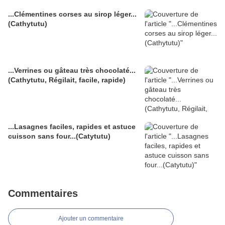
...Clémentines corses au sirop léger...
(Cathytutu)
...Verrines ou gâteau très chocolaté...
(Cathytutu, Régilait, facile, rapide)
...Lasagnes faciles, rapides et astuce
cuisson sans four...(Catytutu)
Commentaires
Ajouter un commentaire