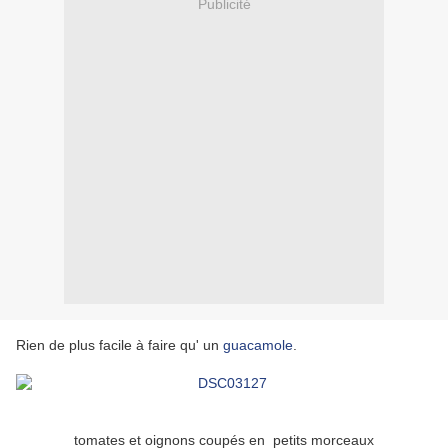
Publicité
Rien de plus facile à faire qu' un
guacamole
.
tomates et oignons coupés en petits morceaux