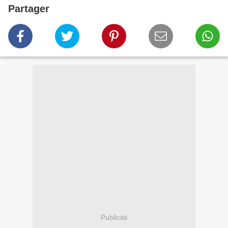
Partager
Publicité