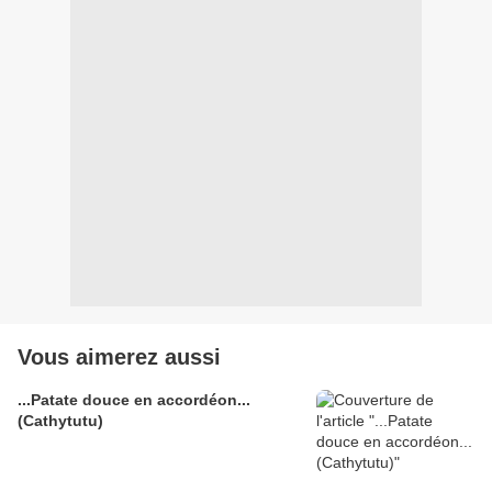
Vous aimerez aussi
...Patate douce en accordéon...
(Cathytutu)